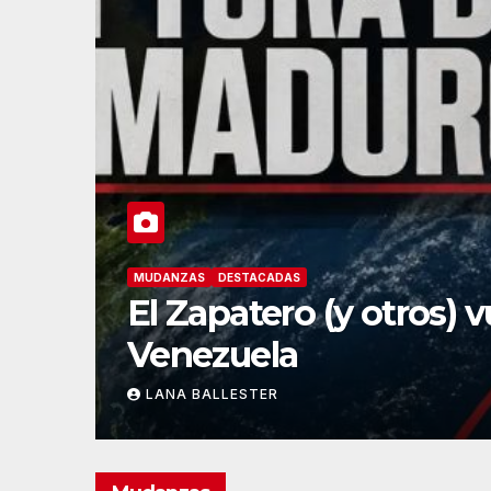
MUDANZAS
DESTACADAS
El Zapatero (y otros) 
Venezuela
LANA BALLESTER