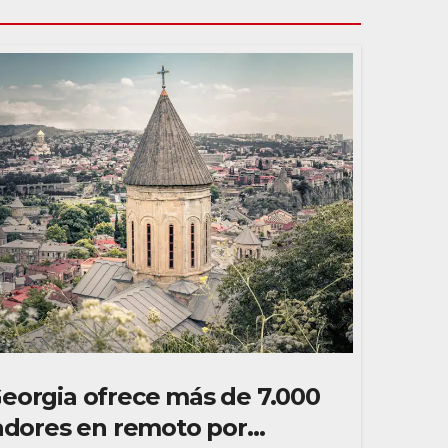
eorgia ofrece más de 7.000
jadores en remoto por