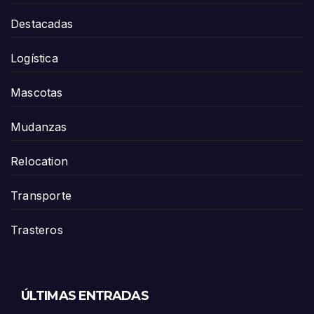
Destacadas
Logística
Mascotas
Mudanzas
Relocation
Transporte
Trasteros
ÚLTIMAS ENTRADAS