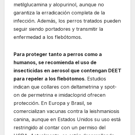
metilglucamina y alopurinol, aunque no
garantiza la erradicación completa de la
infección. Además, los perros tratados pueden
seguir siendo portadores y transmitir la
enfermedad a los flebótomos.
Para proteger tanto a perros como a
humanos, se recomienda el uso de
insecticidas en aerosol que contengan DEET
para repeler a los flebótomos
. Estudios
indican que collares con deltametrina y spot-
on de permetrina e imidacloprid ofrecen
protección. En Europa y Brasil, se
comercializan vacunas contra la leishmaniosis
canina, aunque en Estados Unidos su uso está
restringido al contar con un permiso del