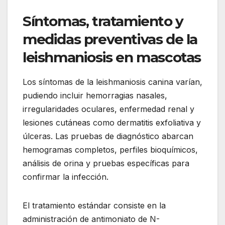
Síntomas, tratamiento y
medidas preventivas de la
leishmaniosis en mascotas
Los síntomas de la leishmaniosis canina varían,
pudiendo incluir hemorragias nasales,
irregularidades oculares, enfermedad renal y
lesiones cutáneas como dermatitis exfoliativa y
úlceras. Las pruebas de diagnóstico abarcan
hemogramas completos, perfiles bioquímicos,
análisis de orina y pruebas específicas para
confirmar la infección.
El tratamiento estándar consiste en la
administración de antimoniato de N-