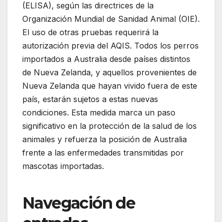
(ELISA), según las directrices de la
Organización Mundial de Sanidad Animal (OIE).
El uso de otras pruebas requerirá la
autorización previa del AQIS. Todos los perros
importados a Australia desde países distintos
de Nueva Zelanda, y aquellos provenientes de
Nueva Zelanda que hayan vivido fuera de este
país, estarán sujetos a estas nuevas
condiciones. Esta medida marca un paso
significativo en la protección de la salud de los
animales y refuerza la posición de Australia
frente a las enfermedades transmitidas por
mascotas importadas.
Navegación de