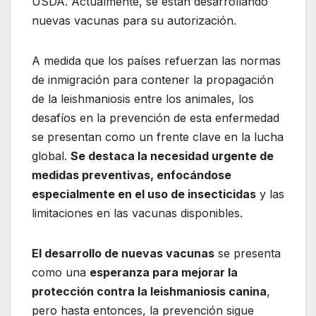
USDA. Actualmente, se están desarrollando
nuevas vacunas para su autorización.
A medida que los países refuerzan las normas
de inmigración para contener la propagación
de la leishmaniosis entre los animales, los
desafíos en la prevención de esta enfermedad
se presentan como un frente clave en la lucha
global.
Se destaca la necesidad urgente de
medidas preventivas, enfocándose
especialmente en el uso de insecticidas
y las
limitaciones en las vacunas disponibles.
El desarrollo de nuevas vacunas
se presenta
como una
esperanza para mejorar la
protección contra la leishmaniosis canina
,
pero hasta entonces, la prevención sigue