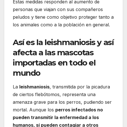
Estas medidas responden al aumento de
personas que viajan con sus compañeros
peludos y tiene como objetivo proteger tanto a
los animales como a la población en general.
Así es la leishmaniosis y así
afecta a las mascotas
importadas en todo el
mundo
La
leishmaniosis
, transmitida por la picadura
de ciertos flebótomos, representa una
amenaza grave para los perros, pudiendo ser
mortal. Aunque los
perros infectados no
pueden transmitir la enfermedad a los
humanos, sí pueden contagiar a otros