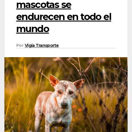
mascotas se
endurecen en todo el
mundo
Por
Vigía Transporte