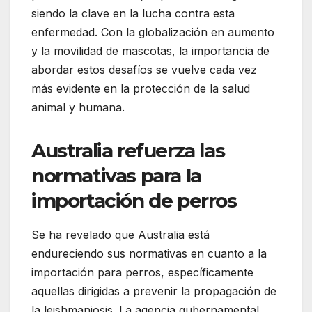
siendo la clave en la lucha contra esta
enfermedad. Con la globalización en aumento
y la movilidad de mascotas, la importancia de
abordar estos desafíos se vuelve cada vez
más evidente en la protección de la salud
animal y humana.
Australia refuerza las
normativas para la
importación de perros
Se ha revelado que Australia está
endureciendo sus normativas en cuanto a la
importación para perros, específicamente
aquellas dirigidas a prevenir la propagación de
la leishmaniosis. La agencia gubernamental