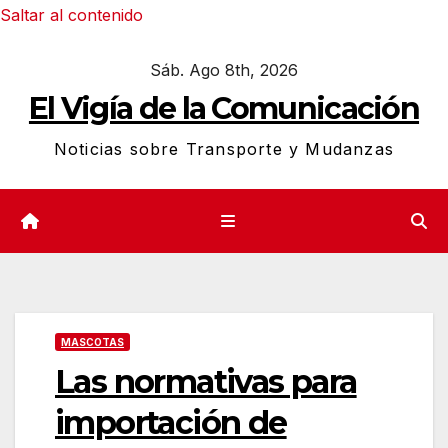
Saltar al contenido
Sáb. Ago 8th, 2026
El Vigía de la Comunicación
Noticias sobre Transporte y Mudanzas
MASCOTAS
Las normativas para
importación de