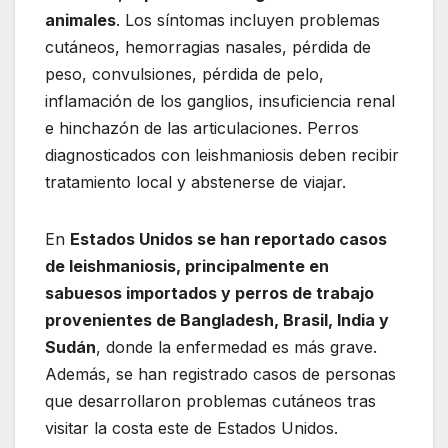
animales
. Los síntomas incluyen problemas
cutáneos, hemorragias nasales, pérdida de
peso, convulsiones, pérdida de pelo,
inflamación de los ganglios, insuficiencia renal
e hinchazón de las articulaciones. Perros
diagnosticados con leishmaniosis deben recibir
tratamiento local y abstenerse de viajar.
En
Estados Unidos se han reportado casos
de leishmaniosis, principalmente en
sabuesos importados y perros de trabajo
provenientes de Bangladesh, Brasil, India y
Sudán
, donde la enfermedad es más grave.
Además, se han registrado casos de personas
que desarrollaron problemas cutáneos tras
visitar la costa este de Estados Unidos.