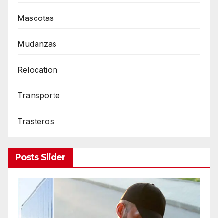
Mascotas
Mudanzas
Relocation
Transporte
Trasteros
Posts Slider