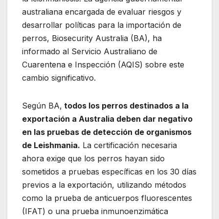
australiana encargada de evaluar riesgos y
desarrollar políticas para la importación de
perros, Biosecurity Australia (BA), ha
informado al Servicio Australiano de
Cuarentena e Inspección (AQIS) sobre este
cambio significativo.
Según BA,
todos los perros destinados a la
exportación a Australia deben dar negativo
en las pruebas de detección de organismos
de Leishmania.
La certificación necesaria
ahora exige que los perros hayan sido
sometidos a pruebas específicas en los 30 días
previos a la exportación, utilizando métodos
como la prueba de anticuerpos fluorescentes
(IFAT) o una prueba inmunoenzimática