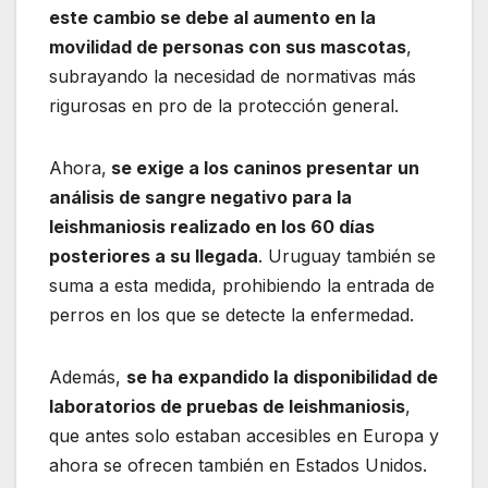
este cambio se debe al aumento en la
movilidad de personas con sus mascotas
,
subrayando la necesidad de normativas más
rigurosas en pro de la protección general.
Ahora,
se exige a los caninos presentar un
análisis de sangre negativo para la
leishmaniosis realizado en los 60 días
posteriores a su llegada
. Uruguay también se
suma a esta medida, prohibiendo la entrada de
perros en los que se detecte la enfermedad.
Además,
se ha expandido la disponibilidad de
laboratorios de pruebas de leishmaniosis
,
que antes solo estaban accesibles en Europa y
ahora se ofrecen también en Estados Unidos.