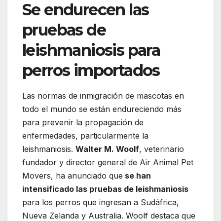
Se endurecen las
pruebas de
leishmaniosis para
perros importados
Las normas de inmigración de mascotas en
todo el mundo se están endureciendo más
para prevenir la propagación de
enfermedades, particularmente la
leishmaniosis.
Walter M. Woolf
, veterinario
fundador y director general de Air Animal Pet
Movers, ha anunciado que
se han
intensificado las pruebas de leishmaniosis
para los perros que ingresan a Sudáfrica,
Nueva Zelanda y Australia. Woolf destaca que