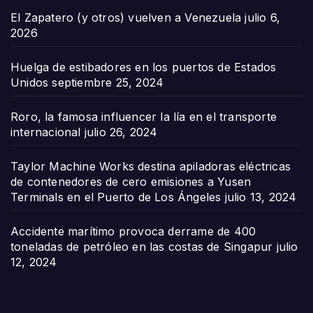
El Zapatero (y otros) vuelven a Venezuela
julio 6,
2026
Huelga de estibadores en los puertos de Estados
Unidos
septiembre 25, 2024
Roro, la famosa influencer la lía en el transporte
internacional
julio 26, 2024
Taylor Machine Works destina apiladoras eléctricas
de contenedores de cero emisiones a Yusen
Terminals en el Puerto de Los Ángeles
julio 13, 2024
Accidente marítimo provoca derrame de 400
toneladas de petróleo en las costas de Singapur
julio
12, 2024