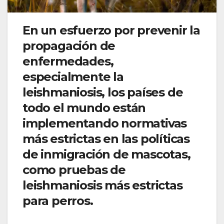
En un esfuerzo por prevenir la
propagación de
enfermedades,
especialmente la
leishmaniosis, los países de
todo el mundo están
implementando normativas
más estrictas en las políticas
de inmigración de mascotas,
como pruebas de
leishmaniosis más estrictas
para perros.