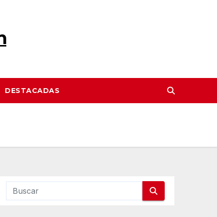
n
DESTACADAS