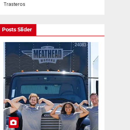
Trasteros
Posts Slider