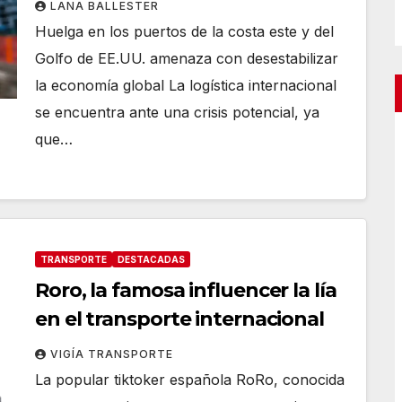
LANA BALLESTER
Huelga en los puertos de la costa este y del
Golfo de EE.UU. amenaza con desestabilizar
la economía global La logística internacional
se encuentra ante una crisis potencial, ya
que…
TRANSPORTE
DESTACADAS
Roro, la famosa influencer la lía
en el transporte internacional
VIGÍA TRANSPORTE
La popular tiktoker española RoRo, conocida