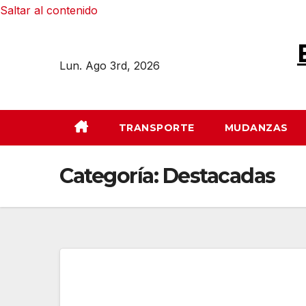
Saltar al contenido
Lun. Ago 3rd, 2026
TRANSPORTE
MUDANZAS
Categoría:
Destacadas