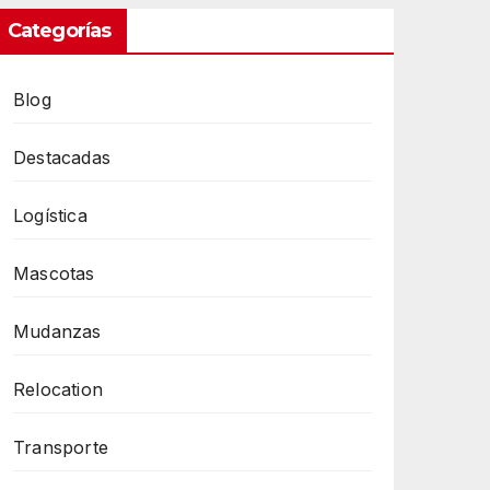
Categorías
Blog
Destacadas
Logística
Mascotas
Mudanzas
Relocation
Transporte