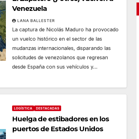
Venezuela
LANA BALLESTER
La captura de Nicolás Maduro ha provocado
un vuelco histórico en el sector de las
mudanzas internacionales, disparando las
solicitudes de venezolanos que regresan
desde España con sus vehículos y…
LOGÍSTICA
DESTACADAS
Huelga de estibadores en los
puertos de Estados Unidos