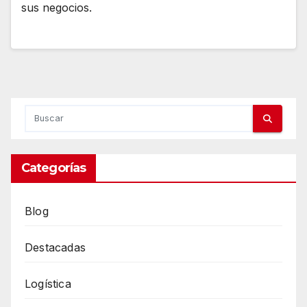
sus negocios.
Categorías
Blog
Destacadas
Logística