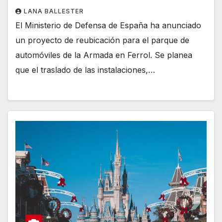
LANA BALLESTER
El Ministerio de Defensa de España ha anunciado
un proyecto de reubicación para el parque de
automóviles de la Armada en Ferrol. Se planea
que el traslado de las instalaciones,…