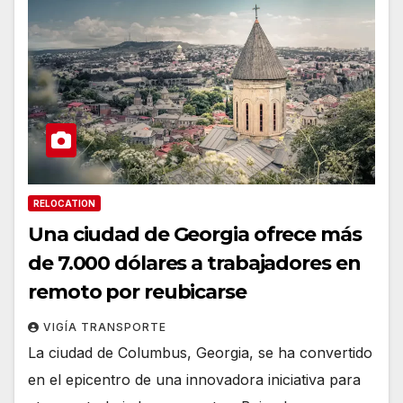
RELOCATION
Una ciudad de Georgia ofrece más
de 7.000 dólares a trabajadores en
remoto por reubicarse
VIGÍA TRANSPORTE
La ciudad de Columbus, Georgia, se ha convertido
en el epicentro de una innovadora iniciativa para