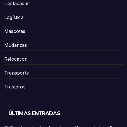
Destacadas
Logística
Mascotas
Mudanzas
Relocation
Transporte
Trasteros
ÚLTIMAS ENTRADAS