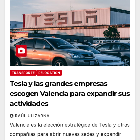
TRANSPORTE
RELOCATION
Tesla y las grandes empresas
escogen Valencia para expandir sus
actividades
RAÚL ULIZARNA
Valencia es la elección estratégica de Tesla y otras
compañías para abrir nuevas sedes y expandir