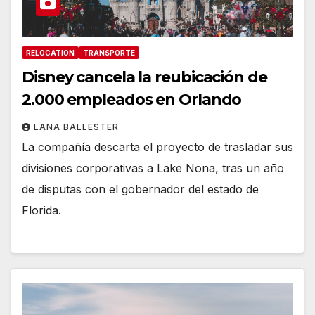
RELOCATION
TRANSPORTE
Disney cancela la reubicación de
2.000 empleados en Orlando
LANA BALLESTER
La compañía descarta el proyecto de trasladar sus
divisiones corporativas a Lake Nona, tras un año
de disputas con el gobernador del estado de
Florida.