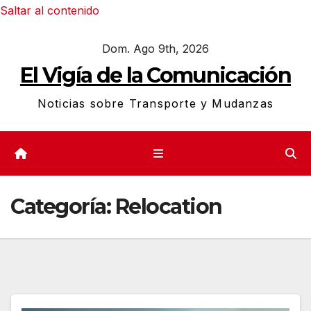
Saltar al contenido
Dom. Ago 9th, 2026
El Vigía de la Comunicación
Noticias sobre Transporte y Mudanzas
Categoría:
Relocation