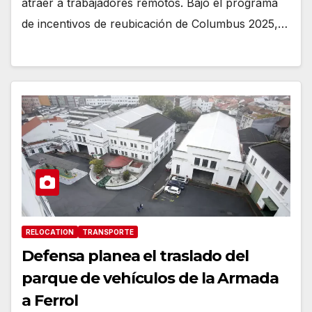
atraer a trabajadores remotos. Bajo el programa
de incentivos de reubicación de Columbus 2025,…
RELOCATION
TRANSPORTE
Defensa planea el traslado del
parque de vehículos de la Armada
a Ferrol