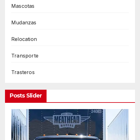
Mascotas
Mudanzas
Relocation
Transporte
Trasteros
Posts Slider