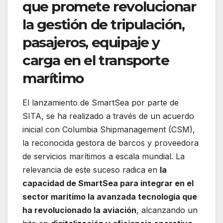
que promete revolucionar
la gestión de tripulación,
pasajeros, equipaje y
carga en el transporte
marítimo
El lanzamiento de SmartSea por parte de
SITA, se ha realizado a través de un acuerdo
inicial con Columbia Shipmanagement (CSM),
la reconocida gestora de barcos y proveedora
de servicios marítimos a escala mundial. La
relevancia de este suceso radica en
la
capacidad de SmartSea para integrar en el
sector marítimo la avanzada tecnología que
ha revolucionado la aviación
, alcanzando un