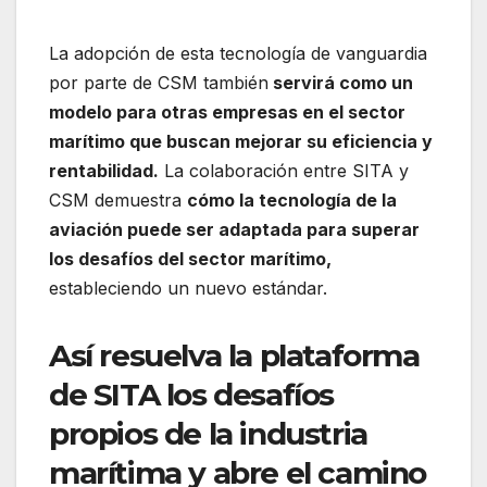
La adopción de esta tecnología de vanguardia
por parte de CSM también
servirá como un
modelo para otras empresas en el sector
marítimo que buscan mejorar su eficiencia y
rentabilidad.
La colaboración entre SITA y
CSM demuestra
cómo la tecnología de la
aviación puede ser adaptada para superar
los desafíos del sector marítimo,
estableciendo un nuevo estándar.
Así resuelva la plataforma
de SITA los desafíos
propios de la industria
marítima y abre el camino