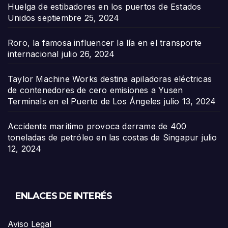
Huelga de estibadores en los puertos de Estados
Unidos
septiembre 25, 2024
Roro, la famosa influencer la lía en el transporte
internacional
julio 26, 2024
Taylor Machine Works destina apiladoras eléctricas
de contenedores de cero emisiones a Yusen
Terminals en el Puerto de Los Ángeles
julio 13, 2024
Accidente marítimo provoca derrame de 400
toneladas de petróleo en las costas de Singapur
julio
12, 2024
ENLACES DE INTERÉS
Aviso Legal