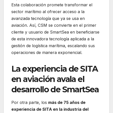
Esta colaboración promete transformar el
sector marítimo al ofrecer acceso a la
avanzada tecnología que ya se usa en
aviación. Así, CSM se convierte en el primer
cliente y usuario de SmartSea en beneficiarse
de esta innovadora tecnología aplicada a la
gestión de logística marítima, escalando sus
operaciones de manera exponencial.
La experiencia de SITA
en aviación avala el
desarrollo de SmartSea
Por otra parte, los
más de 75 años de
experiencia de SITA en la industria del