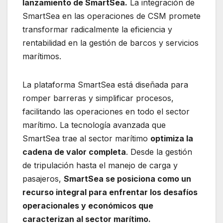
lanzamiento de SmartSea.
La integración de
SmartSea en las operaciones de CSM promete
transformar radicalmente la eficiencia y
rentabilidad en la gestión de barcos y servicios
marítimos.
La plataforma SmartSea está diseñada para
romper barreras y simplificar procesos,
facilitando las operaciones en todo el sector
marítimo. La tecnología avanzada que
SmartSea trae al sector marítimo
optimiza la
cadena de valor completa
. Desde la gestión
de tripulación hasta el manejo de carga y
pasajeros,
SmartSea se posiciona como un
recurso integral para enfrentar los desafíos
operacionales y económicos que
caracterizan al sector marítimo.