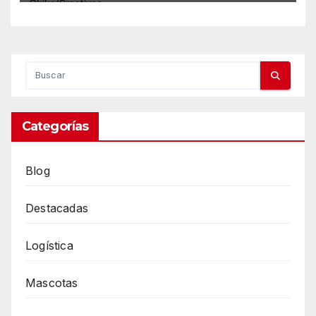
Categorías
Blog
Destacadas
Logística
Mascotas