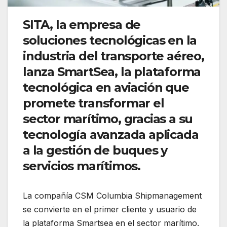
SITA, la empresa de
soluciones tecnológicas en la
industria del transporte aéreo,
lanza SmartSea, la plataforma
tecnológica en aviación que
promete transformar el
sector marítimo, gracias a su
tecnología avanzada aplicada
a la gestión de buques y
servicios marítimos.
La compañía CSM Columbia Shipmanagement
se convierte en el primer cliente y usuario de
la plataforma Smartsea en el sector marítimo.