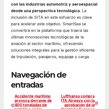
con las industrias automotriz y aeroespacial
desde una perspectiva tecnológica
. La
inclusión de SITA en este esfuerzo es clave
para acelerar este objetivo. SmartSea se
convertirá en la plataforma que traerá las
últimas innovaciones tecnológicas de la
aviación al sector marítimo, ofreciendo
soluciones integrales para la gestión eficiente
de tripulación, pasajeros, equipaje y carga.
Navegación de
entradas
Accidente marítimo
Lufthansa compra
provoca derrame de
ITA Airways con la
400 toneladas de
aprobación de la