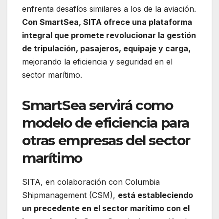
enfrenta desafíos similares a los de la aviación.
Con SmartSea, SITA ofrece una plataforma
integral que promete revolucionar la gestión
de tripulación, pasajeros, equipaje y carga,
mejorando la eficiencia y seguridad en el
sector marítimo.
SmartSea servirá como
modelo de eficiencia para
otras empresas del sector
marítimo
SITA, en colaboración con Columbia
Shipmanagement (CSM),
está estableciendo
un precedente en el sector marítimo con el