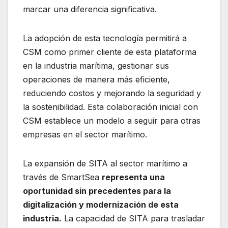
marcar una diferencia significativa.
La adopción de esta tecnología permitirá a
CSM como primer cliente de esta plataforma
en la industria marítima, gestionar sus
operaciones de manera más eficiente,
reduciendo costos y mejorando la seguridad y
la sostenibilidad. Esta colaboración inicial con
CSM establece un modelo a seguir para otras
empresas en el sector marítimo.
La expansión de SITA al sector marítimo a
través de SmartSea
representa una
oportunidad sin precedentes para la
digitalización y modernización de esta
industria.
La capacidad de SITA para trasladar