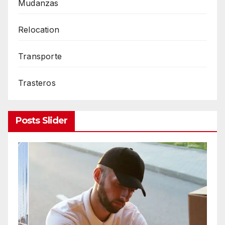
Mudanzas
Relocation
Transporte
Trasteros
Posts Slider