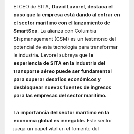
El CEO de SITA,
David Lavorel, destaca el
paso que la empresa está dando al entrar en
el sector marítimo con el lanzamiento de
SmartSea.
La alianza con Columbia
Shipmanagement (CSM) es un testimonio del
potencial de esta tecnología para transformar
la industria. Lavorel subraya que
la
experiencia de SITA en la industria del
transporte aéreo puede ser fundamental
para superar desafíos económicos y
desbloquear nuevas fuentes de ingresos
para las empresas del sector marítimo.
La importancia del sector marítimo en la
economía global es innegable.
Este sector
juega un papel vital en el fomento del