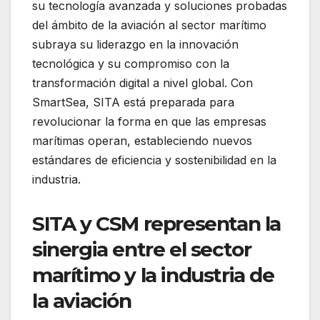
su tecnología avanzada y soluciones probadas
del ámbito de la aviación al sector marítimo
subraya su liderazgo en la innovación
tecnológica y su compromiso con la
transformación digital a nivel global. Con
SmartSea, SITA está preparada para
revolucionar la forma en que las empresas
marítimas operan, estableciendo nuevos
estándares de eficiencia y sostenibilidad en la
industria.
SITA y CSM representan la
sinergia entre el sector
marítimo y la industria de
la aviación