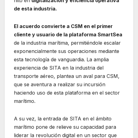
hito en
digitalización y eficiencia operativa
de esta industria.
El acuerdo convierte a CSM en el primer
cliente y usuario de la plataforma SmartSea
de la industria marítima, permitiéndole escalar
exponencialmente sus operaciones mediante
esta tecnología de vanguardia. La amplia
experiencia de SITA en la industria del
transporte aéreo, plantea un aval para CSM,
que se aventura a realizar su incursión
haciendo uso de esta plataforma en el sector
marítimo.
A su vez, la entrada de SITA en el ámbito
marítimo pone de relieve su capacidad para
liderar la revolución digital en un sector que