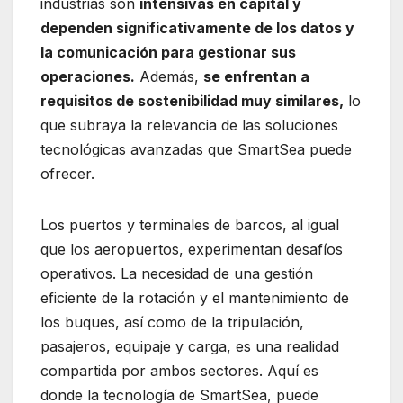
industrias son
intensivas en capital y
dependen significativamente de los datos y
la comunicación para gestionar sus
operaciones.
Además,
se enfrentan a
requisitos de sostenibilidad muy similares,
lo
que subraya la relevancia de las soluciones
tecnológicas avanzadas que SmartSea puede
ofrecer.
Los puertos y terminales de barcos, al igual
que los aeropuertos, experimentan desafíos
operativos. La necesidad de una gestión
eficiente de la rotación y el mantenimiento de
los buques, así como de la tripulación,
pasajeros, equipaje y carga, es una realidad
compartida por ambos sectores. Aquí es
donde la tecnología de SmartSea, puede