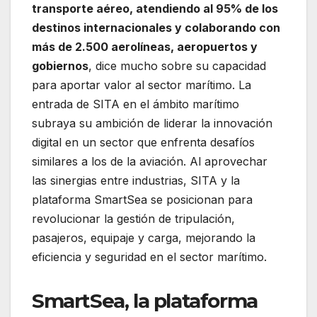
transporte aéreo, atendiendo al 95% de los
destinos internacionales y colaborando con
más de 2.500 aerolíneas, aeropuertos y
gobiernos
, dice mucho sobre su capacidad
para aportar valor al sector marítimo. La
entrada de SITA en el ámbito marítimo
subraya su ambición de liderar la innovación
digital en un sector que enfrenta desafíos
similares a los de la aviación. Al aprovechar
las sinergias entre industrias, SITA y la
plataforma SmartSea se posicionan para
revolucionar la gestión de tripulación,
pasajeros, equipaje y carga, mejorando la
eficiencia y seguridad en el sector marítimo.
SmartSea, la plataforma