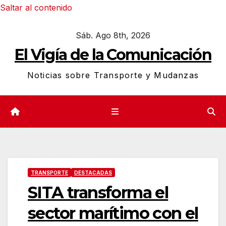
Saltar al contenido
Sáb. Ago 8th, 2026
El Vigía de la Comunicación
Noticias sobre Transporte y Mudanzas
TRANSPORTE
DESTACADAS
SITA transforma el
sector marítimo con el