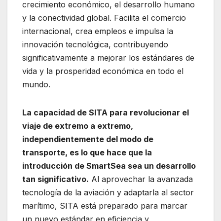
crecimiento económico, el desarrollo humano
y la conectividad global. Facilita el comercio
internacional, crea empleos e impulsa la
innovación tecnológica, contribuyendo
significativamente a mejorar los estándares de
vida y la prosperidad económica en todo el
mundo.
La capacidad de SITA para revolucionar el
viaje de extremo a extremo,
independientemente del modo de
transporte, es lo que hace que la
introducción de SmartSea sea un desarrollo
tan significativo.
Al aprovechar la avanzada
tecnología de la aviación y adaptarla al sector
marítimo, SITA está preparado para marcar
un nuevo estándar en eficiencia y