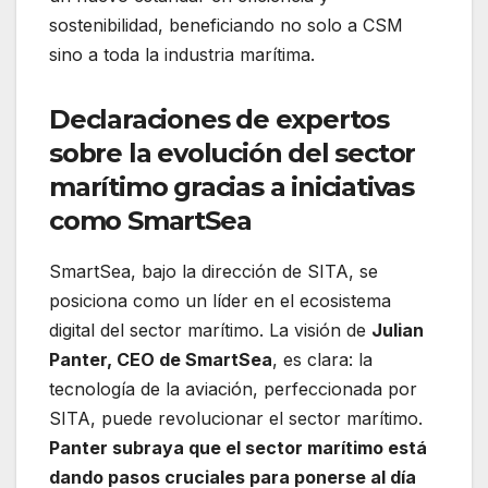
sostenibilidad, beneficiando no solo a CSM
sino a toda la industria marítima.
Declaraciones de expertos
sobre la evolución del sector
marítimo gracias a iniciativas
como SmartSea
SmartSea, bajo la dirección de SITA, se
posiciona como un líder en el ecosistema
digital del sector marítimo. La visión de
Julian
Panter, CEO de SmartSea
, es clara: la
tecnología de la aviación, perfeccionada por
SITA, puede revolucionar el sector marítimo.
Panter subraya que el sector marítimo está
dando pasos cruciales para ponerse al día