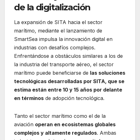
de la digitalización
La expansión de SITA hacia el sector
marítimo, mediante el lanzamiento de
SmartSea impulsa la innovación digital en
industrias con desafíos complejos.
Enfrentándose a obstáculos similares a los de
la industria del transporte aéreo, el sector
marítimo puede beneficiarse de
las soluciones
tecnológicas desarrolladas por SITA, que se
estima están entre 10 y 15 años por delante
en términos
de adopción tecnológica.
Tanto el sector marítimo como el de la
aviación
operan en ecosistemas globales
complejos y altamente regulados
. Ambas