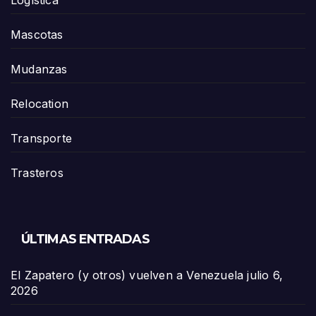
Mascotas
Mudanzas
Relocation
Transporte
Trasteros
ÚLTIMAS ENTRADAS
El Zapatero (y otros) vuelven a Venezuela
julio 6,
2026