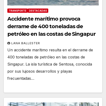
TRANSPORTE
DESTACADAS
Accidente marítimo provoca
derrame de 400 toneladas de
petróleo en las costas de Singapur
LANA BALLESTER
Un accidente marítimo resulta en el derrame de
400 toneladas de petróleo en las costas de
Singapur. La isla turística de Sentosa, conocida
por sus lujosos desarrollos y playas
frecuentadas…