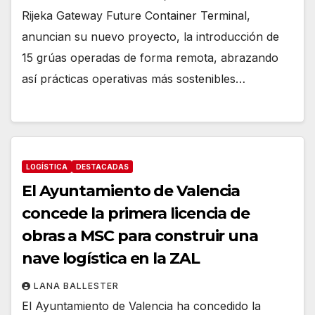
Rijeka Gateway Future Container Terminal,
anuncian su nuevo proyecto, la introducción de
15 grúas operadas de forma remota, abrazando
así prácticas operativas más sostenibles…
LOGÍSTICA
DESTACADAS
El Ayuntamiento de Valencia
concede la primera licencia de
obras a MSC para construir una
nave logística en la ZAL
LANA BALLESTER
El Ayuntamiento de Valencia ha concedido la