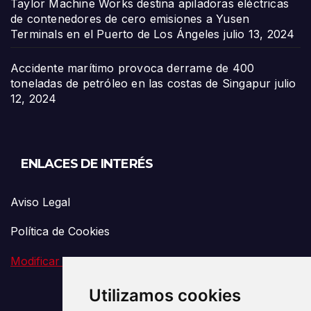
Taylor Machine Works destina apiladoras eléctricas
de contenedores de cero emisiones a Yusen
Terminals en el Puerto de Los Ángeles
julio 13, 2024
Accidente marítimo provoca derrame de 400
toneladas de petróleo en las costas de Singapur
julio
12, 2024
ENLACES DE INTERÉS
Aviso Legal
Política de Cookies
Modificar preferencia de Cookies
Utilizamos cookies