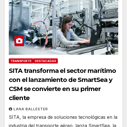
TRANSPORTE
DESTACADAS
SITA transforma el sector marítimo
con el lanzamiento de SmartSea y
CSM se convierte en su primer
cliente
LANA BALLESTER
SITA, la empresa de soluciones tecnológicas en la
industria del transporte aéreo, lanza SmartSea, la