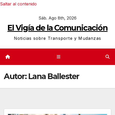
Saltar al contenido
Sáb. Ago 8th, 2026
El Vigía de la Comunicación
Noticias sobre Transporte y Mudanzas
Autor:
Lana Ballester