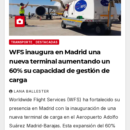
TRANSPORTE
DESTACADAS
WFS inaugura en Madrid una
nueva terminal aumentando un
60% su capacidad de gestión de
carga
LANA BALLESTER
Worldwide Flight Services (WFS) ha fortalecido su
presencia en Madrid con la inauguración de una
nueva terminal de carga en el Aeropuerto Adolfo
Suárez Madrid-Barajas. Esta expansión del 60%