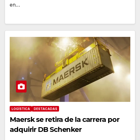
en…
LOGÍSTICA
DESTACADAS
Maersk se retira de la carrera por
adquirir DB Schenker