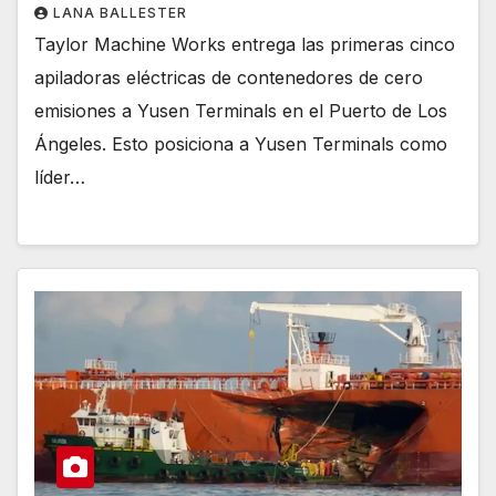
LANA BALLESTER
Taylor Machine Works entrega las primeras cinco
apiladoras eléctricas de contenedores de cero
emisiones a Yusen Terminals en el Puerto de Los
Ángeles. Esto posiciona a Yusen Terminals como
líder…