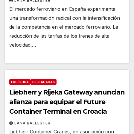
LANA BALLESTER
El mercado ferroviario en España experimenta
una transformación radical con la intensificación
de la competencia en el mercado ferroviario. La
reducción de las tarifas de los trenes de alta
velocidad,…
LOGÍSTICA
DESTACADAS
Liebherr y Rijeka Gateway anuncian
alianza para equipar el Future
Container Terminal en Croacia
LANA BALLESTER
Liebherr Container Cranes, en asociación con