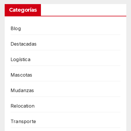
Categorías
Blog
Destacadas
Logística
Mascotas
Mudanzas
Relocation
Transporte