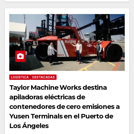
LOGÍSTICA
DESTACADAS
Taylor Machine Works destina
apiladoras eléctricas de
contenedores de cero emisiones a
Yusen Terminals en el Puerto de
Los Ángeles