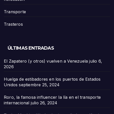
Transporte
Trasteros
ÚLTIMAS ENTRADAS
El Zapatero (y otros) vuelven a Venezuela
julio 6,
2026
Huelga de estibadores en los puertos de Estados
Unidos
septiembre 25, 2024
Roro, la famosa influencer la lía en el transporte
internacional
julio 26, 2024