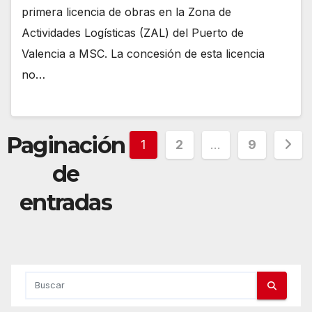
primera licencia de obras en la Zona de
Actividades Logísticas (ZAL) del Puerto de
Valencia a MSC. La concesión de esta licencia
no…
Paginación
1
2
…
9
de
entradas