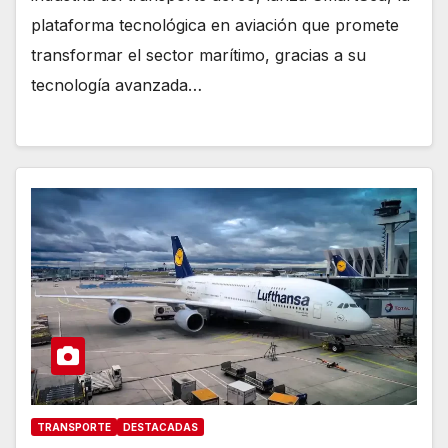
plataforma tecnológica en aviación que promete
transformar el sector marítimo, gracias a su
tecnología avanzada…
TRANSPORTE
DESTACADAS