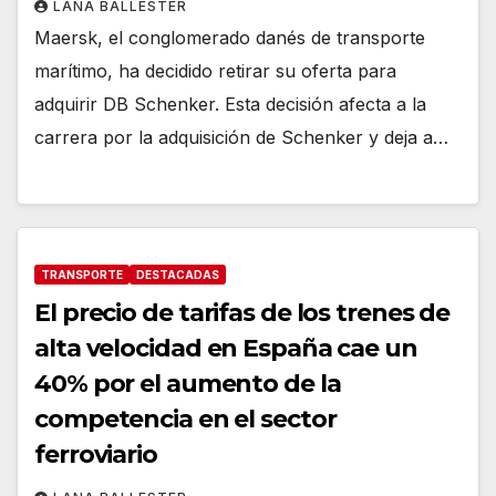
LANA BALLESTER
Maersk, el conglomerado danés de transporte
marítimo, ha decidido retirar su oferta para
adquirir DB Schenker. Esta decisión afecta a la
carrera por la adquisición de Schenker y deja a…
TRANSPORTE
DESTACADAS
El precio de tarifas de los trenes de
alta velocidad en España cae un
40% por el aumento de la
competencia en el sector
ferroviario