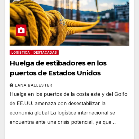
LOGÍSTICA
DESTACADAS
Huelga de estibadores en los
puertos de Estados Unidos
LANA BALLESTER
Huelga en los puertos de la costa este y del Golfo
de EE.UU. amenaza con desestabilizar la
economía global La logística internacional se
encuentra ante una crisis potencial, ya que…