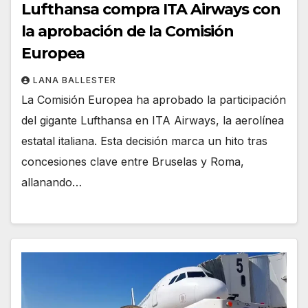
Lufthansa compra ITA Airways con
la aprobación de la Comisión
Europea
LANA BALLESTER
La Comisión Europea ha aprobado la participación
del gigante Lufthansa en ITA Airways, la aerolínea
estatal italiana. Esta decisión marca un hito tras
concesiones clave entre Bruselas y Roma,
allanando…