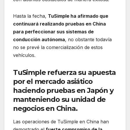
Hasta la fecha,
TuSimple ha afirmado que
continuará realizando pruebas en China
para perfeccionar sus sistemas de
conducción autónoma
, no obstante todavía
no se prevé la comercialización de estos
vehículos.
TuSimple refuerza su apuesta
por el mercado asiático
haciendo pruebas en Japón y
manteniendo su unidad de
negocios en China.
Las operaciones de TuSimple en China han
demostrado el
fuerte compromiso de la