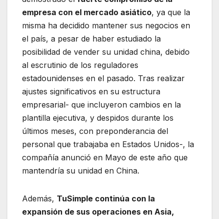
empresa con el mercado asiático
, ya que la
misma ha decidido mantener sus negocios en
el país, a pesar de haber estudiado la
posibilidad de vender su unidad china, debido
al escrutinio de los reguladores
estadounidenses en el pasado. Tras realizar
ajustes significativos en su estructura
empresarial- que incluyeron cambios en la
plantilla ejecutiva, y despidos durante los
últimos meses, con preponderancia del
personal que trabajaba en Estados Unidos-, la
compañía anunció en Mayo de este año que
mantendría su unidad en China.
Además,
TuSimple continúa con la
expansión de sus operaciones en Asia,