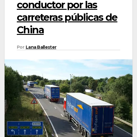
conductor por las
carreteras públicas de
China
Por
Lana Ballester