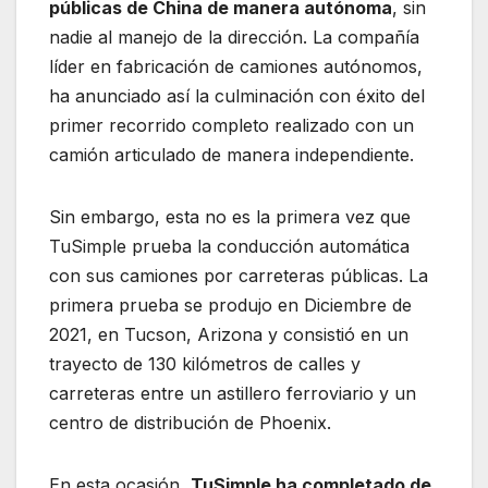
públicas de China de manera autónoma
, sin
nadie al manejo de la dirección. La compañía
líder en fabricación de camiones autónomos,
ha anunciado así la culminación con éxito del
primer recorrido completo realizado con un
camión articulado de manera independiente.
Sin embargo, esta no es la primera vez que
TuSimple prueba la conducción automática
con sus camiones por carreteras públicas. La
primera prueba se produjo en Diciembre de
2021, en Tucson, Arizona y consistió en un
trayecto de 130 kilómetros de calles y
carreteras entre un astillero ferroviario y un
centro de distribución de Phoenix.
En esta ocasión,
TuSimple ha completado de