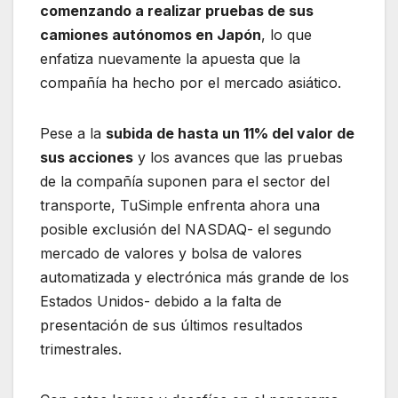
comenzando a realizar pruebas de sus
camiones autónomos en Japón
, lo que
enfatiza nuevamente la apuesta que la
compañía ha hecho por el mercado asiático.
Pese a la
subida de hasta un 11% del valor de
sus acciones
y los avances que las pruebas
de la compañía suponen para el sector del
transporte, TuSimple enfrenta ahora una
posible exclusión del NASDAQ- el segundo
mercado de valores y bolsa de valores
automatizada y electrónica más grande de los
Estados Unidos- debido a la falta de
presentación de sus últimos resultados
trimestrales.