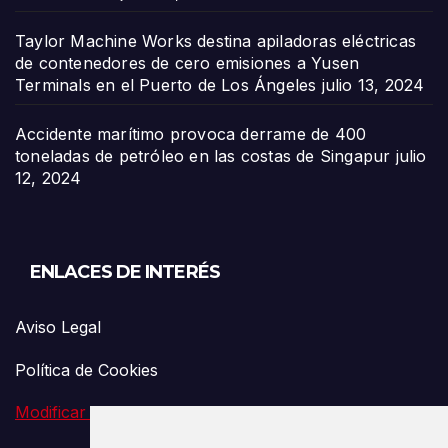
Taylor Machine Works destina apiladoras eléctricas
de contenedores de cero emisiones a Yusen
Terminals en el Puerto de Los Ángeles
julio 13, 2024
Accidente marítimo provoca derrame de 400
toneladas de petróleo en las costas de Singapur
julio
12, 2024
ENLACES DE INTERÉS
Aviso Legal
Política de Cookies
Modificar preferencia de Cookies