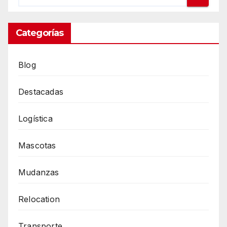
Categorías
Blog
Destacadas
Logística
Mascotas
Mudanzas
Relocation
Transporte