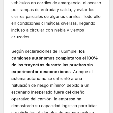
vehículos en carriles de emergencia, el acceso
por rampas de entrada y salida, y evitar los
cierres parciales de algunos carriles. Todo ello
en condiciones climáticas diversas, llegando
incluso a circular con niebla y vientos
cruzados.
Según declaraciones de TuSimple,
los
camiones autónomos completaron el 100%
de los trayectos durante las pruebas sin
experimentar desconexiones
. Aunque el
sistema autónomo se enfrentó a una
“situación de riesgo mínimo” debido a un
escenario inesperado fuera del diseño
operativo del camión, la empresa ha
demostrado su capacidad logística para lidiar
con distintos obstáculos de manera exitosa.