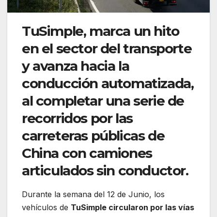
TuSimple, marca un hito
en el sector del transporte
y avanza hacia la
conducción automatizada,
al completar una serie de
recorridos por las
carreteras públicas de
China con camiones
articulados sin conductor.
Durante la semana del 12 de Junio, los
vehículos de
TuSimple circularon por las vías