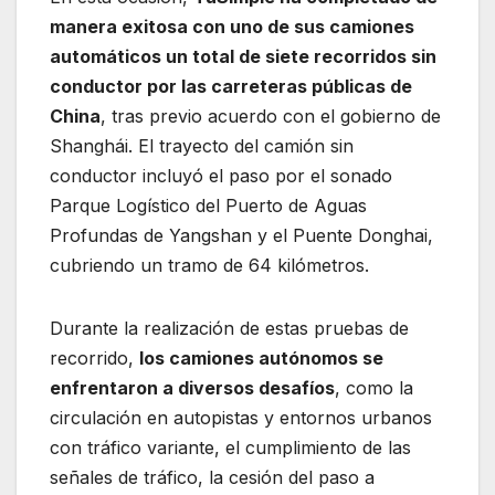
manera exitosa con uno de sus camiones
automáticos un total de siete recorridos sin
conductor por las carreteras públicas de
China
, tras previo acuerdo con el gobierno de
Shanghái. El trayecto del camión sin
conductor incluyó el paso por el sonado
Parque Logístico del Puerto de Aguas
Profundas de Yangshan y el Puente Donghai,
cubriendo un tramo de 64 kilómetros.
Durante la realización de estas pruebas de
recorrido,
los camiones autónomos se
enfrentaron a diversos desafíos
, como la
circulación en autopistas y entornos urbanos
con tráfico variante, el cumplimiento de las
señales de tráfico, la cesión del paso a