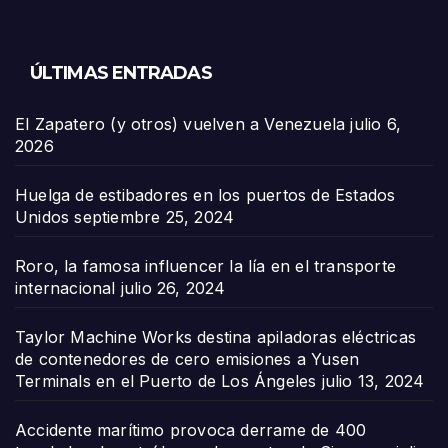
ÚLTIMAS ENTRADAS
El Zapatero (y otros) vuelven a Venezuela
julio 6,
2026
Huelga de estibadores en los puertos de Estados
Unidos
septiembre 25, 2024
Roro, la famosa influencer la lía en el transporte
internacional
julio 26, 2024
Taylor Machine Works destina apiladoras eléctricas
de contenedores de cero emisiones a Yusen
Terminals en el Puerto de Los Ángeles
julio 13, 2024
Accidente marítimo provoca derrame de 400