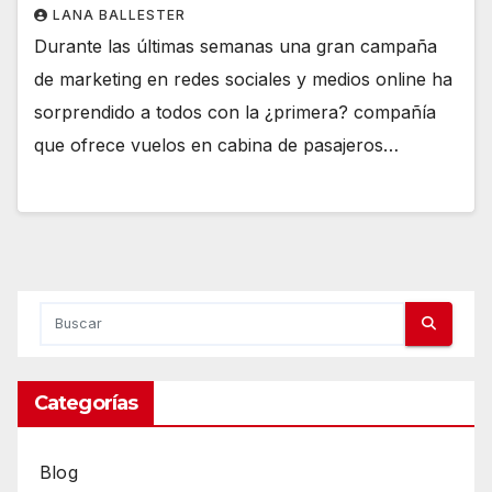
LANA BALLESTER
Durante las últimas semanas una gran campaña
de marketing en redes sociales y medios online ha
sorprendido a todos con la ¿primera? compañía
que ofrece vuelos en cabina de pasajeros…
Categorías
Blog