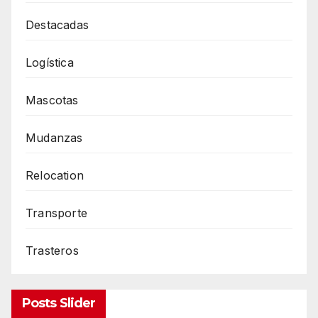
Destacadas
Logística
Mascotas
Mudanzas
Relocation
Transporte
Trasteros
Posts Slider