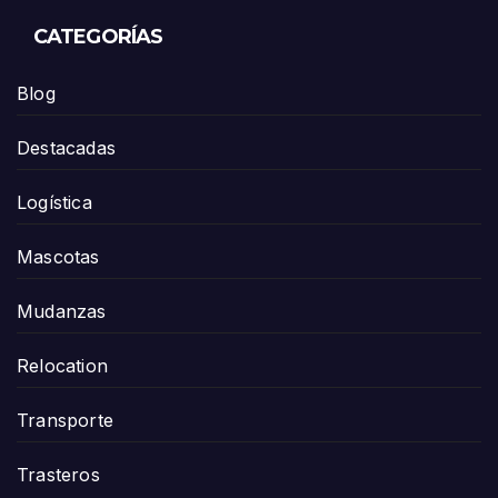
CATEGORÍAS
Blog
Destacadas
Logística
Mascotas
Mudanzas
Relocation
Transporte
Trasteros