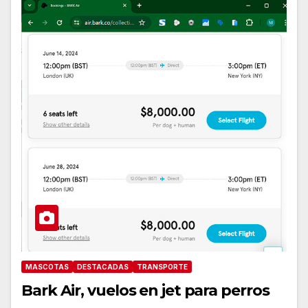
MASCOTAS
DESTACADAS
TRANSPORTE
Bark Air, vuelos en jet para perros