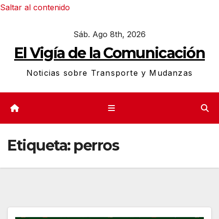
Saltar al contenido
Sáb. Ago 8th, 2026
El Vigía de la Comunicación
Noticias sobre Transporte y Mudanzas
Etiqueta:
perros