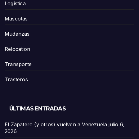
Logística
Mascotas
Mudanzas
Relocation
Transporte
Trasteros
ÚLTIMAS ENTRADAS
El Zapatero (y otros) vuelven a Venezuela
julio 6,
2026