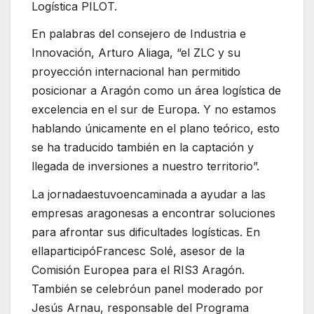
Logística PILOT.
En palabras del consejero de Industria e
Innovación, Arturo Aliaga, “el ZLC y su
proyección internacional han permitido
posicionar a Aragón como un área logística de
excelencia en el sur de Europa. Y no estamos
hablando únicamente en el plano teórico, esto
se ha traducido también en la captación y
llegada de inversiones a nuestro territorio”.
La jornadaestuvoencaminada a ayudar a las
empresas aragonesas a encontrar soluciones
para afrontar sus dificultades logísticas. En
ellaparticipóFrancesc Solé, asesor de la
Comisión Europea para el RIS3 Aragón.
También se celebróun panel moderado por
Jesús Arnau, responsable del Programa