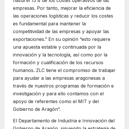
hasta el 15% de los costes operativos de las
empresas. Por tanto, mejorar la eficiencia de
las operaciones logísticas y reducir los costes
es fundamental para mantener la
competitividad de las empresas y apoyar las
exportaciones.” En su opinión “esto requiere
una apuesta estable y continuada por la
innovación y la tecnología, así como por la
formación y cualificación de los recursos
humanos. ZLC tiene el compromiso de trabajar
para ayudar a las empresas aragonesas a
través de nuestros programas de formación e
investigación y para ello contamos con el
apoyo de referentes como el MIT y del
Gobierno de Aragón”.
El Departamento de Industria e Innovación del
Gobierno de Aragón, siguiendo la estrategia de