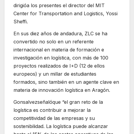
dirigióa los presentes el director del MIT
Center for Transportation and Logistics, Yossi
Sheffi.
En sus diez años de andadura, ZLC se ha
convertido no solo en un referente
internacional en materia de formación e
investigación en logística, con más de 100
proyectos realizados de I+D (12 de ellos
europeos) y un millar de estudiantes
formados, sino también en un agente clave en
materia de innovación logística en Aragón.
Gonsalvezseñalóque “el gran reto de la
logística es contribuir a mejorar la
competitividad de las empresas y su
sostenibilidad. La logística puede alcanzar