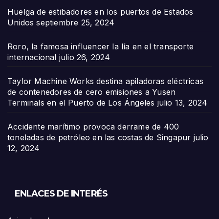
Huelga de estibadores en los puertos de Estados
Unidos
septiembre 25, 2024
Roro, la famosa influencer la lía en el transporte
internacional
julio 26, 2024
Taylor Machine Works destina apiladoras eléctricas
de contenedores de cero emisiones a Yusen
Terminals en el Puerto de Los Ángeles
julio 13, 2024
Accidente marítimo provoca derrame de 400
toneladas de petróleo en las costas de Singapur
julio
12, 2024
ENLACES DE INTERÉS