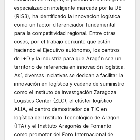
especialización inteligente marcada por la UE
(RIS3), ha identificado la innovación logística
como un factor diferenciador fundamental
para la competitividad regional. Entre otras
cosas, por el trabajo conjunto que están
haciendo el Ejecutivo autónomo, los centros
de I+D y la industria para que Aragón sea un
territorio de referencia en innovación logística.
Así, diversas iniciativas se dedican a facilitar la
innovación en logística y cadena de suministro,
como el instituto de investigación Zaragoza
Logistics Center (ZLC), el clúster logístico
ALIA, el centro demostrador de TIC en
logística del Instituto Tecnológico de Aragón
(ITA) y el Instituto Aragonés de Fomento
como promotor del Foro Internacional de