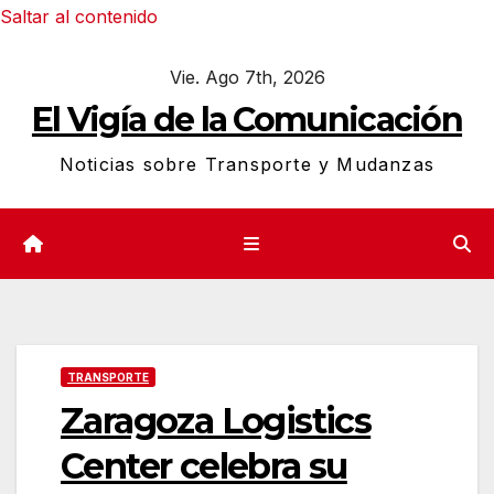
Saltar al contenido
Vie. Ago 7th, 2026
El Vigía de la Comunicación
Noticias sobre Transporte y Mudanzas
TRANSPORTE
Zaragoza Logistics
Center celebra su