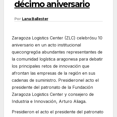
décimo aniversario
Por
Lana Ballester
Zaragoza Logistics Center (ZLC) celebrósu 10
aniversario en un acto institucional
quecongregóa abundantes representantes de
la comunidad logística aragonesa para debatir
los principales retos de innovación que
afrontan las empresas de la región en sus
cadenas de suministro. Presidieronel acto el
presidente del patronato de la Fundación
Zaragoza Logistics Center y consejero de
Industria e Innovación, Arturo Aliaga.
Presidieron el acto el presidente del patronato