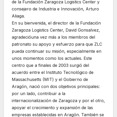
de la Fundación Zaragoza Logistics Center y
consejero de Industria e Innovación, Arturo
Aliaga.
En su bienvenida, el director de la Fundación
Zaragoza Logistics Center, David Gonsalvez,
agradecióuna vez más a los miembros del
patronato su apoyo y esfuerzo para que ZLC
pueda continuar su misión, especialmente en
unos momentos como los actuales. Este
centro que a finales de 2003 surgió del
acuerdo entre el Instituto Tecnológico de
Massachusetts (MIT) y el Gobierno de
Aragón, nació con dos objetivos principales:
por un lado, contribuir a la
internacionalización de Zaragoza y por el otro,
apoyar el crecimiento y expansión de las
empresas establecidas en Aragón. También se