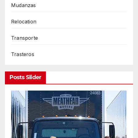
Mudanzas
Relocation
Transporte
Trasteros
Posts Slider