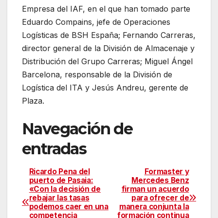
Empresa del IAF, en el que han tomado parte
Eduardo Compains, jefe de Operaciones
Logísticas de BSH España; Fernando Carreras,
director general de la División de Almacenaje y
Distribución del Grupo Carreras; Miguel Ángel
Barcelona, responsable de la División de
Logística del ITA y Jesús Andreu, gerente de
Plaza.
Navegación de
entradas
Ricardo Pena del
Formaster y
puerto de Pasaia:
Mercedes Benz
«Con la decisión de
firman un acuerdo
rebajar las tasas
para ofrecer de
podemos caer en una
manera conjunta la
competencia
formación continua