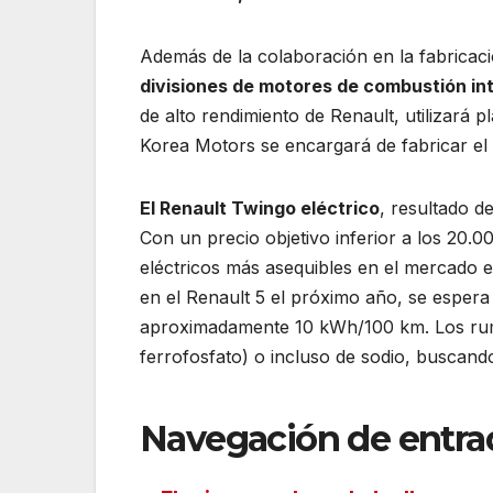
Además de la colaboración en la fabricac
divisiones de motores de combustión in
de alto rendimiento de Renault, utilizará 
Korea Motors se encargará de fabricar el
El Renault Twingo eléctrico
, resultado d
Con un precio objetivo inferior a los 20.
eléctricos más asequibles en el mercado
en el Renault 5 el próximo año, se esper
aproximadamente 10 kWh/100 km. Los rumore
ferrofosfato) o incluso de sodio, buscand
Navegación de entra