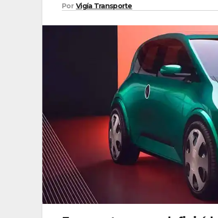
Por
Vigía Transporte