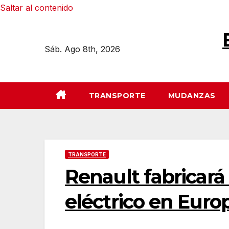
Saltar al contenido
Sáb. Ago 8th, 2026
TRANSPORTE
MUDANZAS
TRANSPORTE
Renault fabricar
eléctrico en Euro