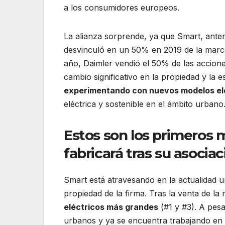
a los consumidores europeos.
La alianza sorprende, ya que Smart, ante
desvinculó en un 50% en 2019 de la marca
año, Daimler vendió el 50% de las accion
cambio significativo en la propiedad y la e
experimentando con nuevos modelos el
eléctrica y sostenible en el ámbito urbano
Estos son los primeros 
fabricará tras su asocia
Smart está atravesando en la actualidad u
propiedad de la firma. Tras la venta de la 
eléctricos más grandes
(#1 y #3). A pes
urbanos y ya se encuentra trabajando en 