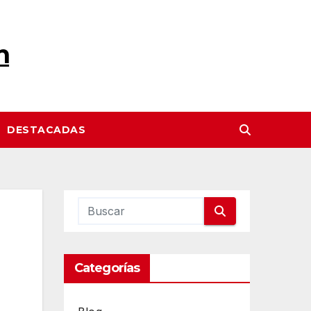
n
DESTACADAS
Categorías