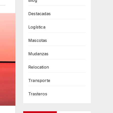
Blog
Destacadas
Logística
Mascotas
Mudanzas
Relocation
Transporte
Trasteros