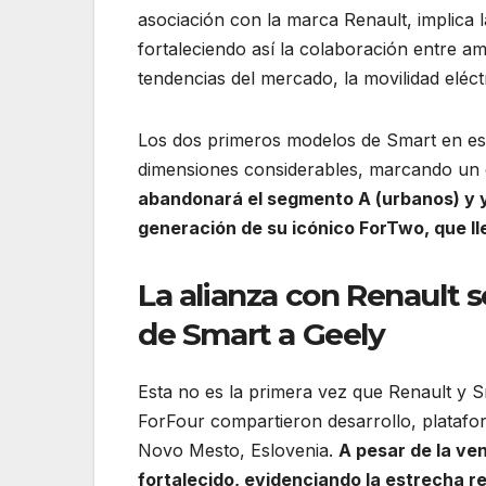
asociación con la marca Renault, implica 
fortaleciendo así la colaboración entre a
tendencias del mercado, la movilidad eléct
Los dos primeros modelos de Smart en est
dimensiones considerables, marcando un
abandonará el segmento A (urbanos) y y
generación de su icónico ForTwo, que ll
La alianza con Renault s
de Smart a Geely
Esta no es la primera vez que Renault y S
ForFour compartieron desarrollo, platafo
Novo Mesto, Eslovenia.
A pesar de la ve
fortalecido, evidenciando la estrecha r