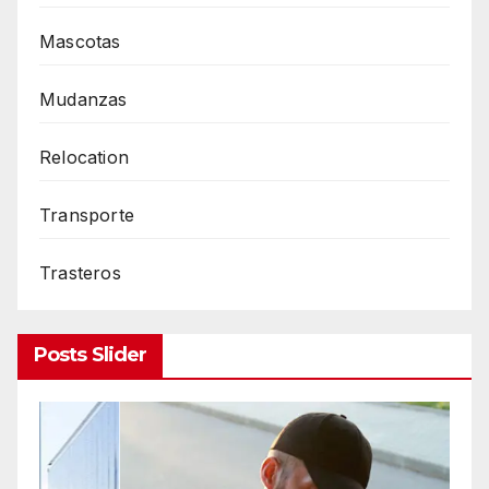
Mascotas
Mudanzas
Relocation
Transporte
Trasteros
Posts Slider