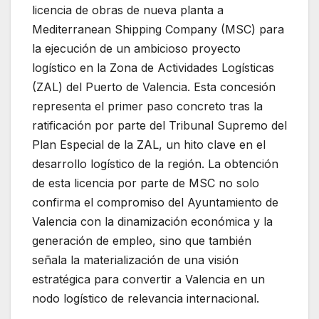
licencia de obras de nueva planta a
Mediterranean Shipping Company (MSC) para
la ejecución de un ambicioso proyecto
logístico en la Zona de Actividades Logísticas
(ZAL) del Puerto de Valencia. Esta concesión
representa el primer paso concreto tras la
ratificación por parte del Tribunal Supremo del
Plan Especial de la ZAL, un hito clave en el
desarrollo logístico de la región. La obtención
de esta licencia por parte de MSC no solo
confirma el compromiso del Ayuntamiento de
Valencia con la dinamización económica y la
generación de empleo, sino que también
señala la materialización de una visión
estratégica para convertir a Valencia en un
nodo logístico de relevancia internacional.