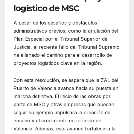
logístico de MSC
A pesar de los desafíos y obstáculos
administrativos previos, como la anulación del
Plan Especial por el Tribunal Superior de
Justicia, el reciente fallo del Tribunal Supremo
ha allanado el camino para el desarrollo de
proyectos logísticos clave en la región.
Con esta resolución, se espera que la ZAL del
Puerto de Valencia avance hacia su puesta en
marcha definitiva. El inicio de las obras por
parte de MSC y otras empresas que puedan
seguir su ejemplo impulsará la creación de
empleo y el crecimiento económico en
Valencia. Además, este avance fortalecerá la