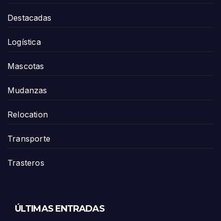
Destacadas
Logística
Mascotas
Mudanzas
Relocation
Transporte
Trasteros
ÚLTIMAS ENTRADAS