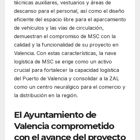
técnicas auxiliares, vestuarios y áreas de
descanso para el personal, así como el diseño
eficiente del espacio libre para el aparcamiento
de vehículos y las vías de circulación,
demuestran el compromiso de MSC con la
calidad y la funcionalidad de su proyecto en
Valencia. Con estas características, la nave
logística de MSC se erige como un activo
crucial para fortalecer la capacidad logística
del Puerto de Valencia y consolidar a la ZAL
como un centro neurálgico para el comercio y
la distribución en la región.
El Ayuntamiento de
Valencia comprometido
con el avance del proyecto