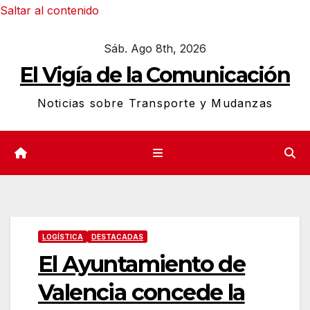
Saltar al contenido
Sáb. Ago 8th, 2026
El Vigía de la Comunicación
Noticias sobre Transporte y Mudanzas
LOGÍSTICA
DESTACADAS
El Ayuntamiento de
Valencia concede la