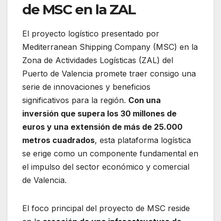
de MSC en la ZAL
El proyecto logístico presentado por
Mediterranean Shipping Company (MSC) en la
Zona de Actividades Logísticas (ZAL) del
Puerto de Valencia promete traer consigo una
serie de innovaciones y beneficios
significativos para la región.
Con una
inversión que supera los 30 millones de
euros y una extensión de más de 25.000
metros cuadrados
, esta plataforma logística
se erige como un componente fundamental en
el impulso del sector económico y comercial
de Valencia.
El foco principal del proyecto de MSC reside