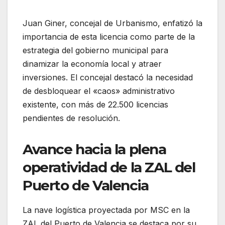
Juan Giner, concejal de Urbanismo, enfatizó la
importancia de esta licencia como parte de la
estrategia del gobierno municipal para
dinamizar la economía local y atraer
inversiones. El concejal destacó la necesidad
de desbloquear el «caos» administrativo
existente, con más de 22.500 licencias
pendientes de resolución.
Avance hacia la plena
operatividad de la ZAL del
Puerto de Valencia
La nave logística proyectada por MSC en la
ZAL del Puerto de Valencia se destaca por su