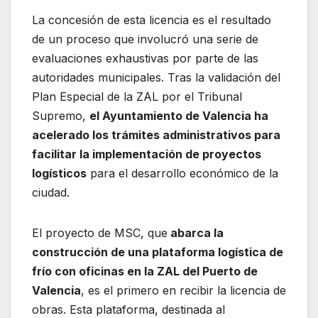
La concesión de esta licencia es el resultado
de un proceso que involucró una serie de
evaluaciones exhaustivas por parte de las
autoridades municipales. Tras la validación del
Plan Especial de la ZAL por el Tribunal
Supremo,
el Ayuntamiento de Valencia ha
acelerado los trámites administrativos para
facilitar la implementación de proyectos
logísticos
para el desarrollo económico de la
ciudad.
El proyecto de MSC, que
abarca la
construcción de una plataforma logística de
frío con oficinas en la ZAL del Puerto de
Valencia
, es el primero en recibir la licencia de
obras. Esta plataforma, destinada al