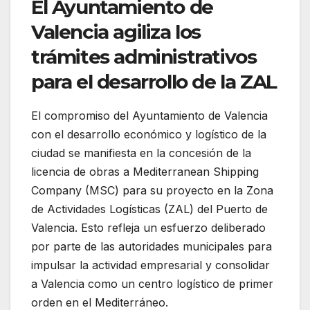
El Ayuntamiento de
Valencia agiliza los
trámites administrativos
para el desarrollo de la ZAL
El compromiso del Ayuntamiento de Valencia
con el desarrollo económico y logístico de la
ciudad se manifiesta en la concesión de la
licencia de obras a Mediterranean Shipping
Company (MSC) para su proyecto en la Zona
de Actividades Logísticas (ZAL) del Puerto de
Valencia. Esto refleja un esfuerzo deliberado
por parte de las autoridades municipales para
impulsar la actividad empresarial y consolidar
a Valencia como un centro logístico de primer
orden en el Mediterráneo.