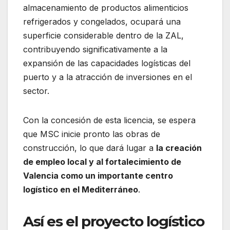
almacenamiento de productos alimenticios
refrigerados y congelados, ocupará una
superficie considerable dentro de la ZAL,
contribuyendo significativamente a la
expansión de las capacidades logísticas del
puerto y a la atracción de inversiones en el
sector.
Con la concesión de esta licencia, se espera
que MSC inicie pronto las obras de
construcción, lo que dará lugar a
la creación
de empleo local y al fortalecimiento de
Valencia como un importante centro
logístico en el Mediterráneo
.
Así es el proyecto logístico