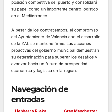
posición competitiva del puerto y consolidará
su papel como un importante centro logístico
en el Mediterráneo.
A pesar de los contratiempos, el compromiso
del Ayuntamiento de Valencia con el desarrollo
de la ZAL se mantiene firme. Las acciones
proactivas del gobierno municipal demuestran
su determinación para superar los desafíos y
avanzar hacia un futuro de prosperidad
económica y logística en la región.
Navegación de
entradas
Liebherr y Rijeka
Gran Manchester