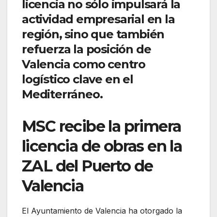
licencia no sólo impulsará la
actividad empresarial en la
región, sino que también
refuerza la posición de
Valencia como centro
logístico clave en el
Mediterráneo.
MSC recibe la primera
licencia de obras en la
ZAL del Puerto de
Valencia
El Ayuntamiento de Valencia ha otorgado la