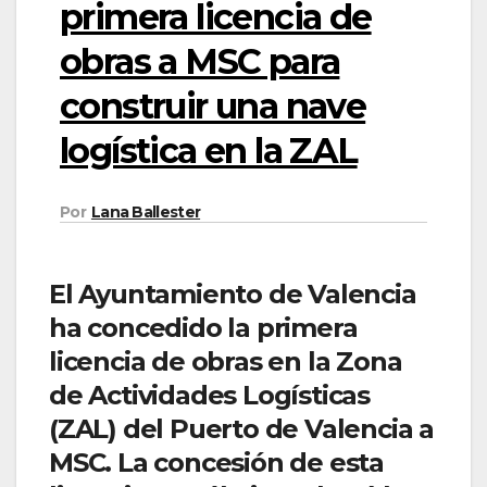
primera licencia de
obras a MSC para
construir una nave
logística en la ZAL
Por
Lana Ballester
El Ayuntamiento de Valencia
ha concedido la primera
licencia de obras en la Zona
de Actividades Logísticas
(ZAL) del Puerto de Valencia a
MSC. La concesión de esta