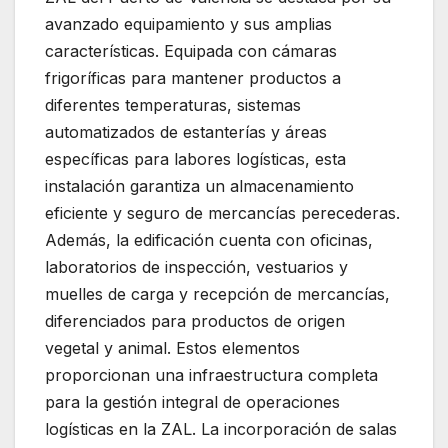
avanzado equipamiento y sus amplias
características. Equipada con cámaras
frigoríficas para mantener productos a
diferentes temperaturas, sistemas
automatizados de estanterías y áreas
específicas para labores logísticas, esta
instalación garantiza un almacenamiento
eficiente y seguro de mercancías perecederas.
Además, la edificación cuenta con oficinas,
laboratorios de inspección, vestuarios y
muelles de carga y recepción de mercancías,
diferenciados para productos de origen
vegetal y animal. Estos elementos
proporcionan una infraestructura completa
para la gestión integral de operaciones
logísticas en la ZAL. La incorporación de salas