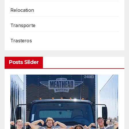
Relocation
Transporte
Trasteros
Posts Slider