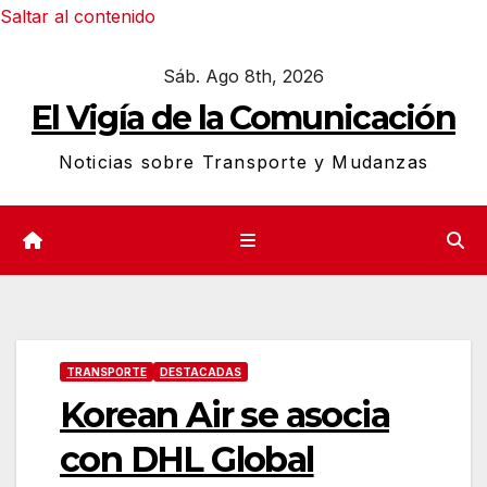
Saltar al contenido
Sáb. Ago 8th, 2026
El Vigía de la Comunicación
Noticias sobre Transporte y Mudanzas
TRANSPORTE
DESTACADAS
Korean Air se asocia
con DHL Global