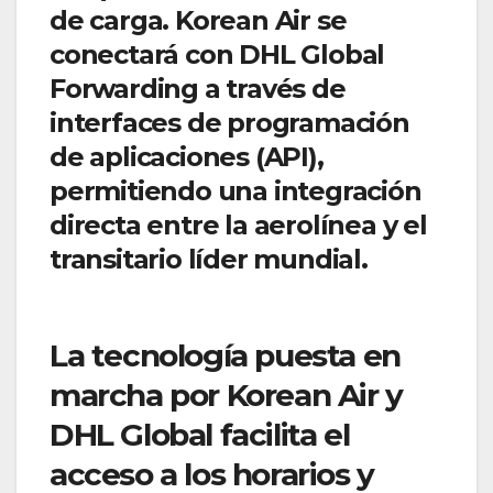
de carga. Korean Air se
conectará con DHL Global
Forwarding a través de
interfaces de programación
de aplicaciones (API),
permitiendo una integración
directa entre la aerolínea y el
transitario líder mundial.
La tecnología puesta en
marcha por Korean Air y
DHL Global facilita el
acceso a los horarios y