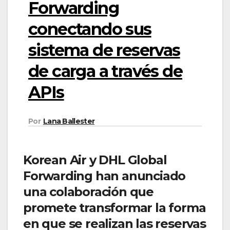
Forwarding
conectando sus
sistema de reservas
de carga a través de
APIs
Por
Lana Ballester
Korean Air y DHL Global
Forwarding han anunciado
una colaboración que
promete transformar la forma
en que se realizan las reservas