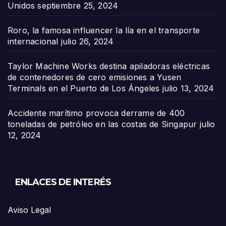
Unidos
septiembre 25, 2024
Roro, la famosa influencer la lía en el transporte
internacional
julio 26, 2024
Taylor Machine Works destina apiladoras eléctricas
de contenedores de cero emisiones a Yusen
Terminals en el Puerto de Los Ángeles
julio 13, 2024
Accidente marítimo provoca derrame de 400
toneladas de petróleo en las costas de Singapur
julio
12, 2024
ENLACES DE INTERÉS
Aviso Legal