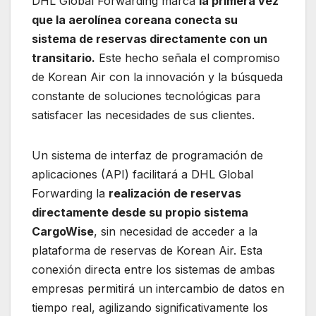
DHL Global Forwarding marca
la primera vez
que la aerolínea coreana conecta su
sistema de reservas directamente con un
transitario.
Este hecho señala el compromiso
de Korean Air con la innovación y la búsqueda
constante de soluciones tecnológicas para
satisfacer las necesidades de sus clientes.
Un sistema de interfaz de programación de
aplicaciones (API) facilitará a DHL Global
Forwarding la
realización de reservas
directamente desde su propio sistema
CargoWise
, sin necesidad de acceder a la
plataforma de reservas de Korean Air. Esta
conexión directa entre los sistemas de ambas
empresas permitirá un intercambio de datos en
tiempo real, agilizando significativamente los