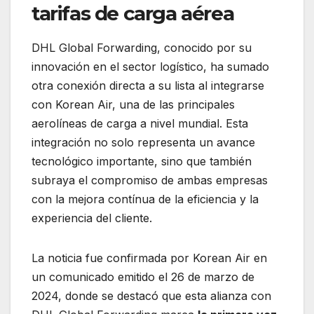
tarifas de carga aérea
DHL Global Forwarding, conocido por su
innovación en el sector logístico, ha sumado
otra conexión directa a su lista al integrarse
con Korean Air, una de las principales
aerolíneas de carga a nivel mundial. Esta
integración no solo representa un avance
tecnológico importante, sino que también
subraya el compromiso de ambas empresas
con la mejora contínua de la eficiencia y la
experiencia del cliente.
La noticia fue confirmada por Korean Air en
un comunicado emitido el 26 de marzo de
2024, donde se destacó que esta alianza con