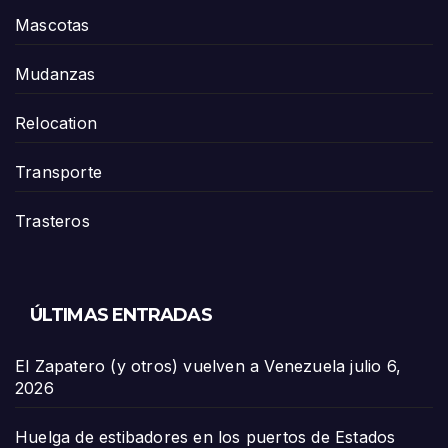
Mascotas
Mudanzas
Relocation
Transporte
Trasteros
ÚLTIMAS ENTRADAS
El Zapatero (y otros) vuelven a Venezuela
julio 6,
2026
Huelga de estibadores en los puertos de Estados