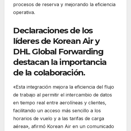
procesos de reserva y mejorando la eficiencia
operativa.
Declaraciones de los
líderes de Korean Air y
DHL Global Forwarding
destacan la importancia
de la colaboración.
«Esta integración mejora la eficiencia del flujo
de trabajo al permitir el intercambio de datos
en tiempo real entre aerolíneas y clientes,
facilitando un acceso más sencillo a los
horarios de vuelo y a las tarifas de carga
aérea», afirmó Korean Air en un comunicado