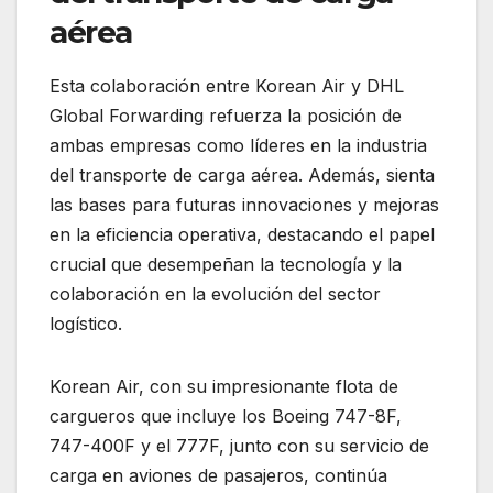
aérea
Esta colaboración entre Korean Air y DHL
Global Forwarding refuerza la posición de
ambas empresas como líderes en la industria
del transporte de carga aérea. Además, sienta
las bases para futuras innovaciones y mejoras
en la eficiencia operativa, destacando el papel
crucial que desempeñan la tecnología y la
colaboración en la evolución del sector
logístico.
Korean Air, con su impresionante flota de
cargueros que incluye los Boeing 747-8F,
747-400F y el 777F, junto con su servicio de
carga en aviones de pasajeros, continúa