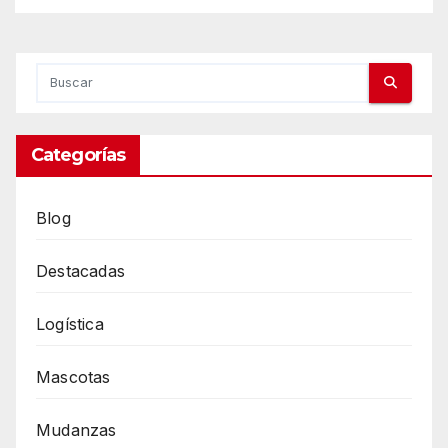
Categorías
Blog
Destacadas
Logística
Mascotas
Mudanzas