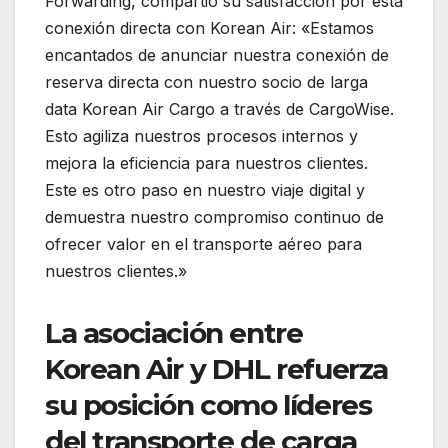
Forwarding, compartió su satisfacción por esta
conexión directa con Korean Air: «Estamos
encantados de anunciar nuestra conexión de
reserva directa con nuestro socio de larga
data Korean Air Cargo a través de CargoWise.
Esto agiliza nuestros procesos internos y
mejora la eficiencia para nuestros clientes.
Este es otro paso en nuestro viaje digital y
demuestra nuestro compromiso continuo de
ofrecer valor en el transporte aéreo para
nuestros clientes.»
La asociación entre
Korean Air y DHL refuerza
su posición como líderes
del transporte de carga