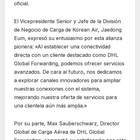
oficial.
El Vicepresidente Senior y Jefe de la División
de Negocio de Carga de Korean Air, Jaedong
Eum, expresó su entusiasmo por esta alianza
pionera: «Al establecer una conectividad
directa con un cliente destacado como DHL
Global Forwarding, podemos ofrecer servicios
avanzados. De cara al futuro, nos dedicamos
a explorar canales innovadores para ampliar
nuestras conexiones con el sistema,
mejorando nuestra oferta de servicios para
una clientela aún más amplia.»
Por su parte, Max Sauberschwarz, Director
Global de Carga Aérea de DHL Global