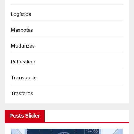
Logística
Mascotas
Mudanzas
Relocation
Transporte
Trasteros
Posts Slider