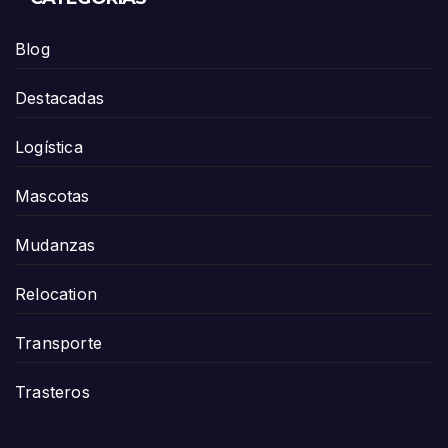
Blog
Destacadas
Logística
Mascotas
Mudanzas
Relocation
Transporte
Trasteros