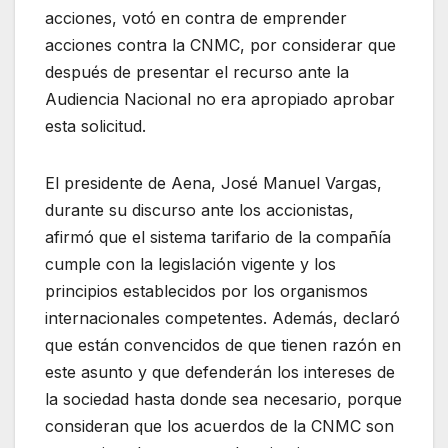
acciones, votó en contra de emprender
acciones contra la CNMC, por considerar que
después de presentar el recurso ante la
Audiencia Nacional no era apropiado aprobar
esta solicitud.
El presidente de Aena, José Manuel Vargas,
durante su discurso ante los accionistas,
afirmó que el sistema tarifario de la compañía
cumple con la legislación vigente y los
principios establecidos por los organismos
internacionales competentes. Además, declaró
que están convencidos de que tienen razón en
este asunto y que defenderán los intereses de
la sociedad hasta donde sea necesario, porque
consideran que los acuerdos de la CNMC son