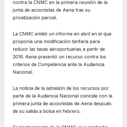
contra la CNMC en la primera reunión de la
junta de accionistas de Aena tras su
privatización parcial.
La CNMC emitió un informe en abril en el que
proponía una modificación tarifaria para
reducir las tasas aeroportuarias a partir de
2016. Aena presentó un recurso contra los
criterios de Competencia ante la Audiencia
Nacional.
La noticia de la admisión de los recursos por
parte de la Audiencia Nacional coincide con la
primera junta de accionistas de Aena después
de su salida a bolsa en febrero.