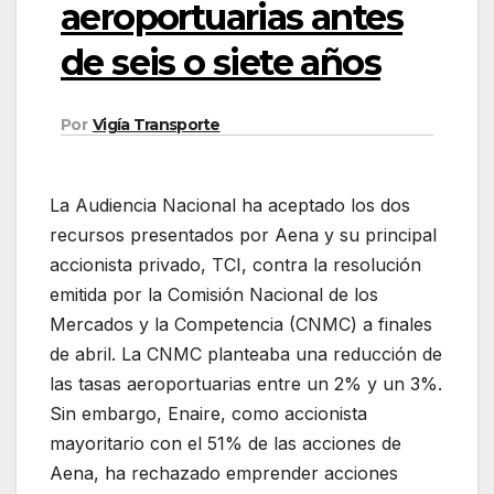
aeroportuarias antes
de seis o siete años
Por
Vigía Transporte
La Audiencia Nacional ha aceptado los dos
recursos presentados por Aena y su principal
accionista privado, TCI, contra la resolución
emitida por la Comisión Nacional de los
Mercados y la Competencia (CNMC) a finales
de abril. La CNMC planteaba una reducción de
las tasas aeroportuarias entre un 2% y un 3%.
Sin embargo, Enaire, como accionista
mayoritario con el 51% de las acciones de
Aena, ha rechazado emprender acciones