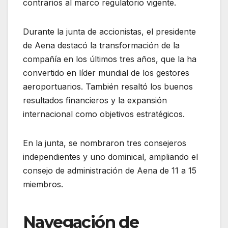
contrarios al marco regulatorio vigente.
Durante la junta de accionistas, el presidente
de Aena destacó la transformación de la
compañía en los últimos tres años, que la ha
convertido en líder mundial de los gestores
aeroportuarios. También resaltó los buenos
resultados financieros y la expansión
internacional como objetivos estratégicos.
En la junta, se nombraron tres consejeros
independientes y uno dominical, ampliando el
consejo de administración de Aena de 11 a 15
miembros.
Navegación de