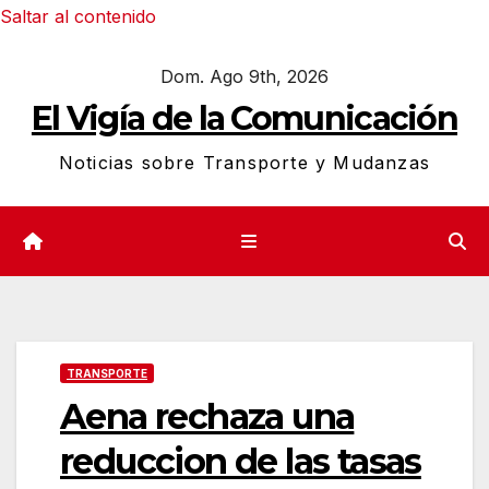
Saltar al contenido
Dom. Ago 9th, 2026
El Vigía de la Comunicación
Noticias sobre Transporte y Mudanzas
TRANSPORTE
Aena rechaza una
reduccion de las tasas