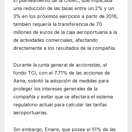
El planteamiento de la CNMC, que implicaba
una reducción de las tasas entre un 2% y un
3% en los próximos ejercicios a partir de 2016,
también requería la transferencia de 70
millones de euros de la caja aeroportuaria a la
de actividades comerciales, afectando
directamente a los resultados de la compañía.
Durante la junta general de accionistas, el
fondo TCI, con el 7.71% de las acciones de
Aena, solicitó la adopción de medidas para
proteger los intereses generales de la
compañía y evitar que se afectara el sistema
regulatorio actual para calcular las tarifas
aeroportuarias.
Sin embargo, Enaire, que posee el 51% de las