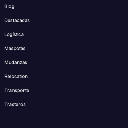
Blog
Destacadas
Logística
Mascotas
Mudanzas
Relocation
Transporte
Trasteros