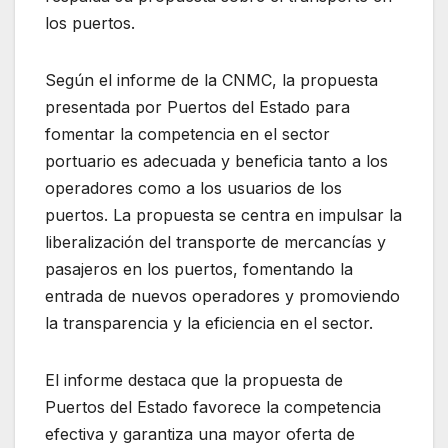
los puertos.
Según el informe de la CNMC, la propuesta
presentada por Puertos del Estado para
fomentar la competencia en el sector
portuario es adecuada y beneficia tanto a los
operadores como a los usuarios de los
puertos. La propuesta se centra en impulsar la
liberalización del transporte de mercancías y
pasajeros en los puertos, fomentando la
entrada de nuevos operadores y promoviendo
la transparencia y la eficiencia en el sector.
El informe destaca que la propuesta de
Puertos del Estado favorece la competencia
efectiva y garantiza una mayor oferta de