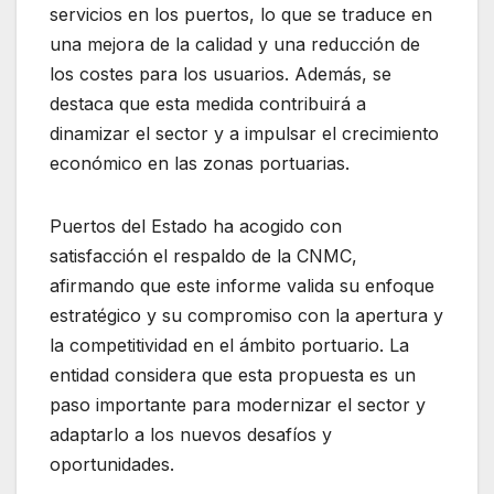
servicios en los puertos, lo que se traduce en
una mejora de la calidad y una reducción de
los costes para los usuarios. Además, se
destaca que esta medida contribuirá a
dinamizar el sector y a impulsar el crecimiento
económico en las zonas portuarias.
Puertos del Estado ha acogido con
satisfacción el respaldo de la CNMC,
afirmando que este informe valida su enfoque
estratégico y su compromiso con la apertura y
la competitividad en el ámbito portuario. La
entidad considera que esta propuesta es un
paso importante para modernizar el sector y
adaptarlo a los nuevos desafíos y
oportunidades.