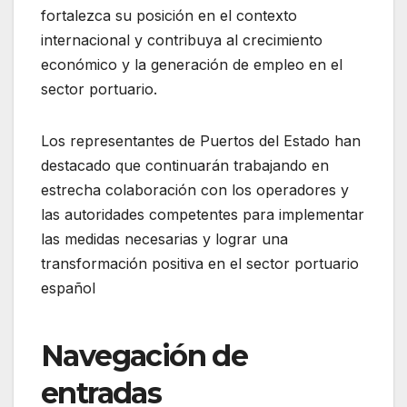
fortalezca su posición en el contexto
internacional y contribuya al crecimiento
económico y la generación de empleo en el
sector portuario.
Los representantes de Puertos del Estado han
destacado que continuarán trabajando en
estrecha colaboración con los operadores y
las autoridades competentes para implementar
las medidas necesarias y lograr una
transformación positiva en el sector portuario
español
Navegación de
entradas