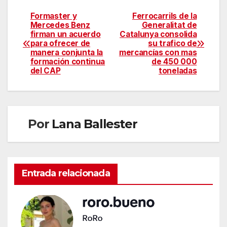
Formaster y
Ferrocarrils de la
Mercedes Benz
Generalitat de
firman un acuerdo
Catalunya consolida
para ofrecer de
su trafico de
manera conjunta la
mercancías con mas
formación continua
de 450 000
del CAP
toneladas
Por
Lana Ballester
Entrada relacionada