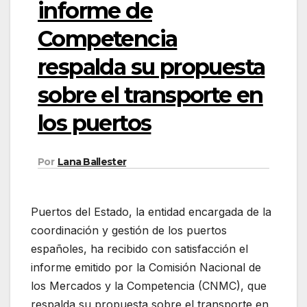
informe de
Competencia
respalda su propuesta
sobre el transporte en
los puertos
Por
Lana Ballester
Puertos del Estado, la entidad encargada de la
coordinación y gestión de los puertos
españoles, ha recibido con satisfacción el
informe emitido por la Comisión Nacional de
los Mercados y la Competencia (CNMC), que
respalda su propuesta sobre el transporte en