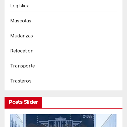
Logística
Mascotas
Mudanzas
Relocation
Transporte
Trasteros
Posts Slider