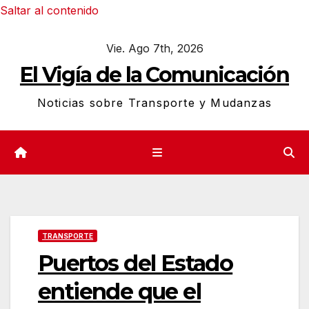
Saltar al contenido
Vie. Ago 7th, 2026
El Vigía de la Comunicación
Noticias sobre Transporte y Mudanzas
TRANSPORTE
Puertos del Estado
entiende que el