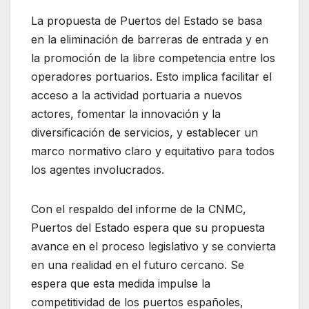
La propuesta de Puertos del Estado se basa
en la eliminación de barreras de entrada y en
la promoción de la libre competencia entre los
operadores portuarios. Esto implica facilitar el
acceso a la actividad portuaria a nuevos
actores, fomentar la innovación y la
diversificación de servicios, y establecer un
marco normativo claro y equitativo para todos
los agentes involucrados.
Con el respaldo del informe de la CNMC,
Puertos del Estado espera que su propuesta
avance en el proceso legislativo y se convierta
en una realidad en el futuro cercano. Se
espera que esta medida impulse la
competitividad de los puertos españoles,